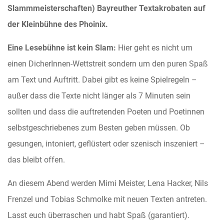
Slammmeisterschaften) Bayreuther Textakrobaten auf
der Kleinbühne des Phoinix.
Eine Lesebühne ist kein Slam:
Hier geht es nicht um
einen DicherInnen-Wettstreit sondern um den puren Spaß
am Text und Auftritt. Dabei gibt es keine Spielregeln –
außer dass die Texte nicht länger als 7 Minuten sein
sollten und dass die auftretenden Poeten und Poetinnen
selbstgeschriebenes zum Besten geben müssen. Ob
gesungen, intoniert, geflüstert oder szenisch inszeniert –
das bleibt offen.
An diesem Abend werden Mimi Meister, Lena Hacker, Nils
Frenzel und Tobias Schmolke mit neuen Texten antreten.
Lasst euch überraschen und habt Spaß (garantiert).