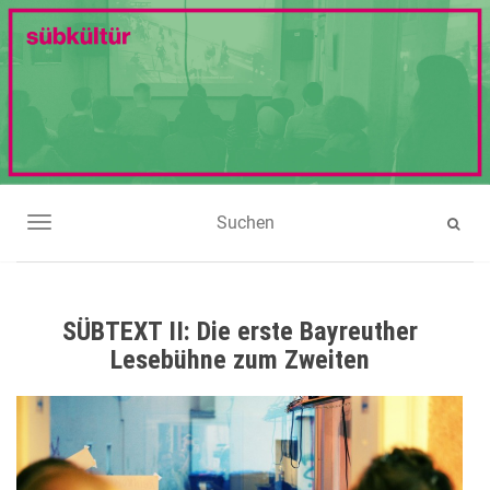
NAVIGATION UMSCHALTEN
SÜBTEXT II: Die erste Bayreuther
Lesebühne zum Zweiten