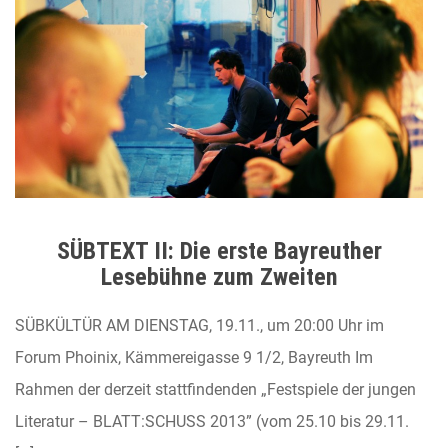
SÜBTEXT II: Die erste Bayreuther
Lesebühne zum Zweiten
SÜBKÜLTÜR AM DIENSTAG, 19.11., um 20:00 Uhr im
Forum Phoinix, Kämmereigasse 9 1/2, Bayreuth Im
Rahmen der derzeit stattfindenden „Festspiele der jungen
Literatur – BLATT:SCHUSS 2013” (vom 25.10 bis 29.11.