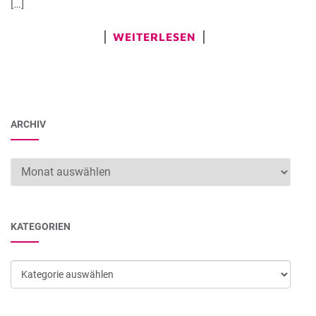
[…]
WEITERLESEN
ARCHIV
Archiv
KATEGORIEN
Kategorien