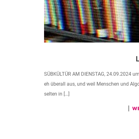
SÜBKÜLTÜR AM DIENSTAG, 24.09.2024 um 20:
eh überall aus, und weil Menschen und Algo
selten in […]
WE