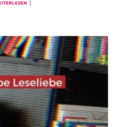
ITERLESEN