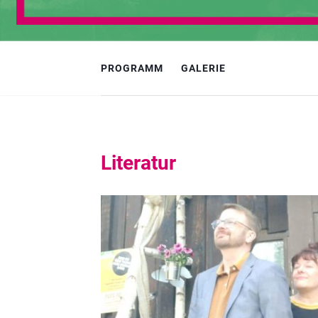
PROGRAMM
GALERIE
Literatur