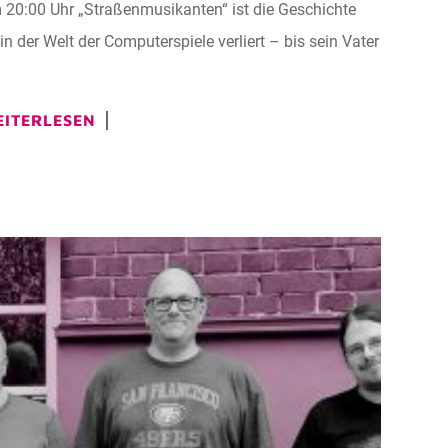
:00 Uhr „Straßenmusikanten“ ist die Geschichte
n der Welt der Computerspiele verliert – bis sein Vater
ITERLESEN