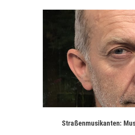
Straßenmusikanten: Musi