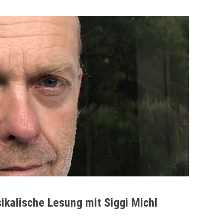
kalische Lesung mit Siggi Michl