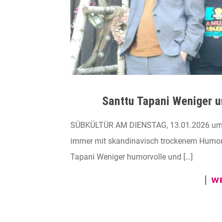
Santtu Tapani Weniger 
SÜBKÜLTÜR AM DIENSTAG, 13.01.2026 um 20
immer mit skandinavisch trockenem Humor u
Tapani Weniger humorvolle und […]
WE