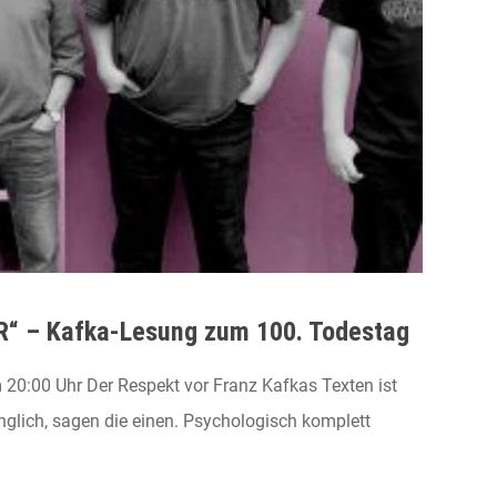
“ – Kafka-Lesung zum 100. Todestag
:00 Uhr Der Respekt vor Franz Kafkas Texten ist
lich, sagen die einen. Psychologisch komplett