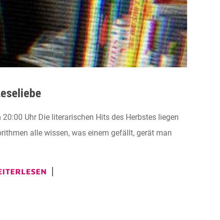
Leseliebe
00 Uhr Die literarischen Hits des Herbstes liegen
rithmen alle wissen, was einem gefällt, gerät man
ITERLESEN