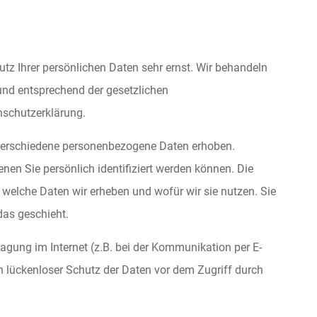
utz Ihrer persönlichen Daten sehr ernst. Wir behandeln
und entsprechend der gesetzlichen
nschutzerklärung.
verschiedene personenbezogene Daten erhoben.
en Sie persönlich identifiziert werden können. Die
 welche Daten wir erheben und wofür wir sie nutzen. Sie
das geschieht.
agung im Internet (z.B. bei der Kommunikation per E-
n lückenloser Schutz der Daten vor dem Zugriff durch