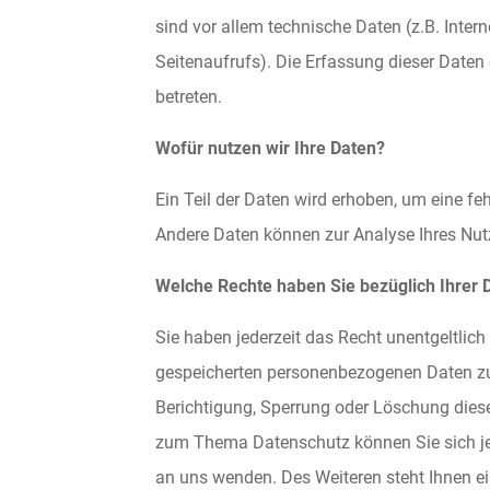
sind vor allem technische Daten (z.B. Inter
Seitenaufrufs). Die Erfassung dieser Daten
betreten.
Wofür nutzen wir Ihre Daten?
Ein Teil der Daten wird erhoben, um eine feh
Andere Daten können zur Analyse Ihres Nut
Welche Rechte haben Sie bezüglich Ihrer 
Sie haben jederzeit das Recht unentgeltlic
gespeicherten personenbezogenen Daten zu 
Berichtigung, Sperrung oder Löschung diese
zum Thema Datenschutz können Sie sich je
an uns wenden. Des Weiteren steht Ihnen e