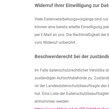
Widerruf Ihrer Einwilligung zur Da
Viele Datenverarbeitungsvorgänge sind nur 
können eine bereits erteilte Einwilligung je
per E-Mail an uns. Die Rechtmäßigkeit der 
vom Widerruf unberührt.
Beschwerderecht bei der zuständ
Im Falle datenschutzrechtlicher Verstöße s
zuständigen Aufsichtsbehörde zu. Zuständi
ist der Landesdatenschutzbeauftragte des 
hat. Eine Liste der Datenschutzbeauftragt
entnommen werden: