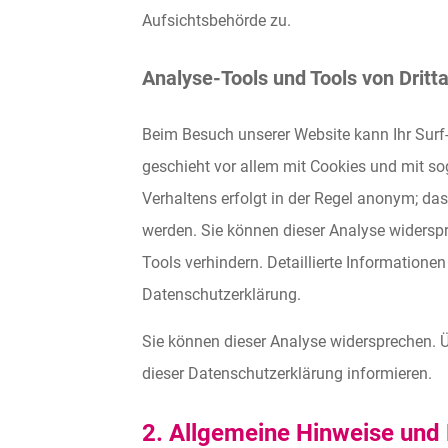
Aufsichtsbehörde zu.
Analyse-Tools und Tools von Dritt
Beim Besuch unserer Website kann Ihr Surf-
geschieht vor allem mit Cookies und mit s
Verhaltens erfolgt in der Regel anonym; das
werden. Sie können dieser Analyse widersp
Tools verhindern. Detaillierte Informationen
Datenschutzerklärung.
Sie können dieser Analyse widersprechen. Ü
dieser Datenschutzerklärung informieren.
2. Allgemeine Hinweise und 