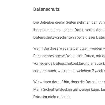
Datenschutz
Die Betreiber dieser Seiten nehmen den Sch
Ihre personenbezogenen Daten vertraulich 
Datenschutzvorschriften sowie dieser Date
Wenn Sie diese Website benutzen, werden 
Personenbezogene Daten sind Daten, mit den
vorliegende Datenschutzerklärung erläutert,
erläutert auch, wie und zu welchem Zweck 
Wir weisen darauf hin, dass die Datenübertr
Mail) Sicherheitslücken aufweisen kann. Ei
Dritte ist nicht möglich.