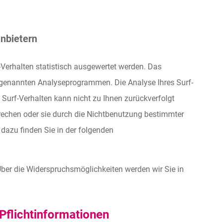
anbietern
Verhalten statistisch ausgewertet werden. Das
ogenannten Analyseprogrammen. Die Analyse Ihres Surf-
 Surf-Verhalten kann nicht zu Ihnen zurückverfolgt
rechen oder sie durch die Nichtbenutzung bestimmter
 dazu finden Sie in der folgenden
ber die Widerspruchsmöglichkeiten werden wir Sie in
Pflichtinformationen