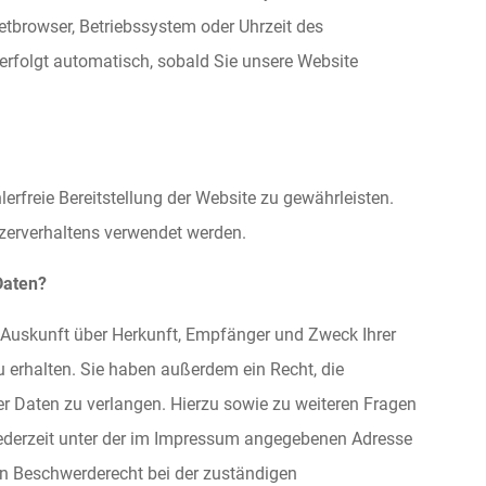
netbrowser, Betriebssystem oder Uhrzeit des
 erfolgt automatisch, sobald Sie unsere Website
lerfreie Bereitstellung der Website zu gewährleisten.
zerverhaltens verwendet werden.
Daten?
h Auskunft über Herkunft, Empfänger und Zweck Ihrer
erhalten. Sie haben außerdem ein Recht, die
r Daten zu verlangen. Hierzu sowie zu weiteren Fragen
derzeit unter der im Impressum angegebenen Adresse
in Beschwerderecht bei der zuständigen