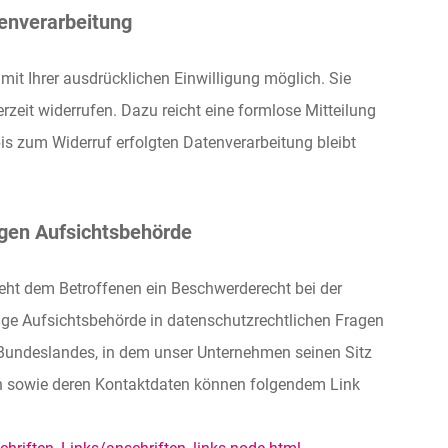
tenverarbeitung
mit Ihrer ausdrücklichen Einwilligung möglich. Sie
derzeit widerrufen. Dazu reicht eine formlose Mitteilung
bis zum Widerruf erfolgten Datenverarbeitung bleibt
igen Aufsichtsbehörde
teht dem Betroffenen ein Beschwerderecht bei der
ge Aufsichtsbehörde in datenschutzrechtlichen Fragen
Bundeslandes, in dem unser Unternehmen seinen Sitz
en sowie deren Kontaktdaten können folgendem Link