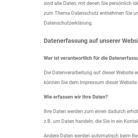
sind alle Daten, mit denen Sie persönlich i
zum Thema Datenschutz entnehmen Sie uns
Datenschutzerklärung.
Datenerfassung auf unserer Webs
Wer ist verantwortlich für die Datenerfas
Die Datenverarbeitung auf dieser Website e
können Sie dem Impressum dieser Website
Wie erfassen wir Ihre Daten?
Ihre Daten werden zum einen dadurch erhobe
z.B. um Daten handeln, die Sie in ein Konta
Andere Daten werden automatisch beim Bes