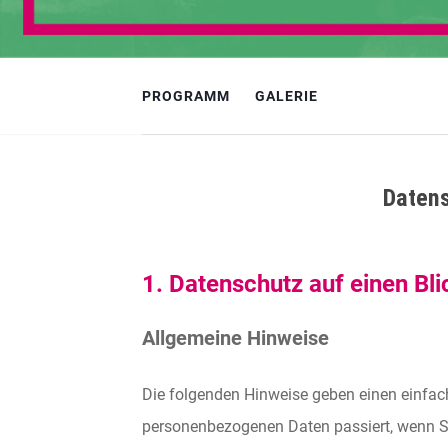
PROGRAMM
GALERIE
Datens
1. Datenschutz auf einen Bli
Allgemeine Hinweise
Die folgenden Hinweise geben einen einfach
personenbezogenen Daten passiert, wenn 