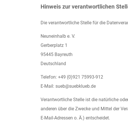
Hinweis zur verantwortlichen Stell
Die verantwortliche Stelle für die Datenvera
Neuneinhalb e. V.
Gerberplatz 1
95445 Bayreuth
Deutschland
Telefon: +49 (0)921 75993-912
E-Mail: sueb@suebklueb.de
Verantwortliche Stelle ist die natürliche od
anderen über die Zwecke und Mittel der Ve
E-Mail-Adressen o. Ä.) entscheidet.