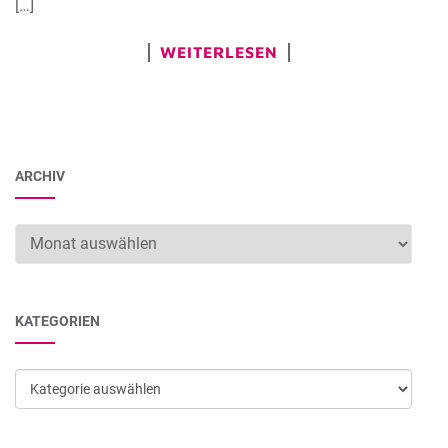
[…]
WEITERLESEN
ARCHIV
Archiv
KATEGORIEN
Kategorien