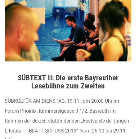
SÜBTEXT II: Die erste Bayreuther
Lesebühne zum Zweiten
SÜBKÜLTÜR AM DIENSTAG, 19.11., um 20:00 Uhr im
Forum Phoinix, Kämmereigasse 9 1/2, Bayreuth Im
Rahmen der derzeit stattfindenden „Festspiele der jungen
Literatur – BLATT:SCHUSS 2013” (vom 25.10 bis 29.11.