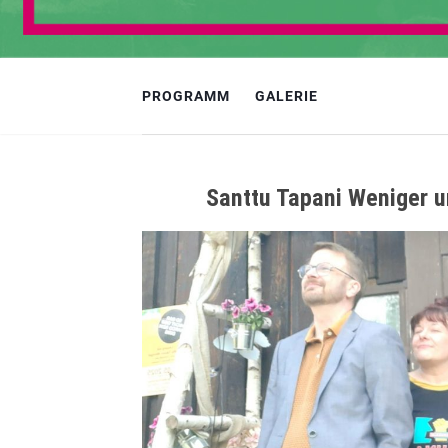
PROGRAMM
GALERIE
Santtu Tapani Weniger 