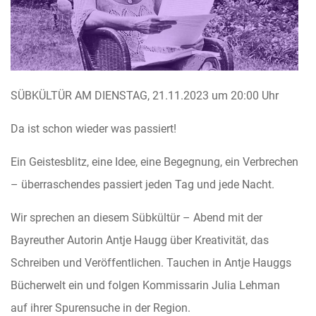
SÜBKÜLTÜR AM DIENSTAG, 21.11.2023 um 20:00 Uhr
Da ist schon wieder was passiert!
Ein Geistesblitz, eine Idee, eine Begegnung, ein Verbrechen
– überraschendes passiert jeden Tag und jede Nacht.
Wir sprechen an diesem Sübkültür – Abend mit der
Bayreuther Autorin Antje Haugg über Kreativität, das
Schreiben und Veröffentlichen. Tauchen in Antje Hauggs
Bücherwelt ein und folgen Kommissarin Julia Lehman
auf ihrer Spurensuche in der Region.