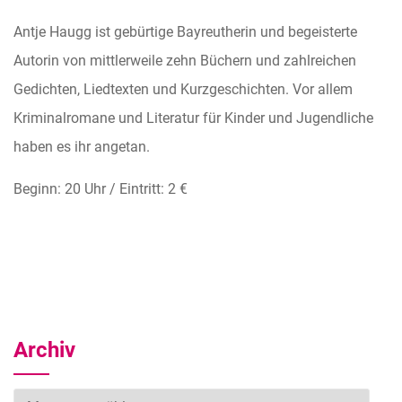
Antje Haugg ist gebürtige Bayreutherin und begeisterte
Autorin von mittlerweile zehn Büchern und zahlreichen
Gedichten, Liedtexten und Kurzgeschichten. Vor allem
Kriminalromane und Literatur für Kinder und Jugendliche
haben es ihr angetan.
Beginn: 20 Uhr / Eintritt: 2 €
Archiv
Archiv