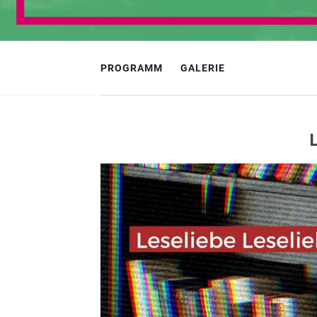
PROGRAMM
GALERIE