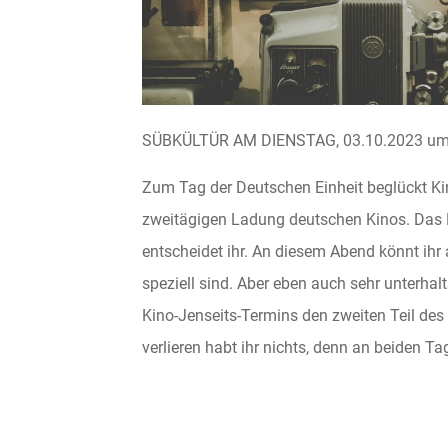
SÜBKÜLTÜR AM DIENSTAG, 03.10.2023 um 
Zum Tag der Deutschen Einheit beglückt Kin
zweitägigen Ladung deutschen Kinos. Das
entscheidet ihr. An diesem Abend könnt ihr 
speziell sind. Aber eben auch sehr unterha
Kino-Jenseits-Termins den zweiten Teil des
verlieren habt ihr nichts, denn an beiden Tagen