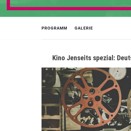
PROGRAMM
GALERIE
Kino Jenseits spezial: Deu