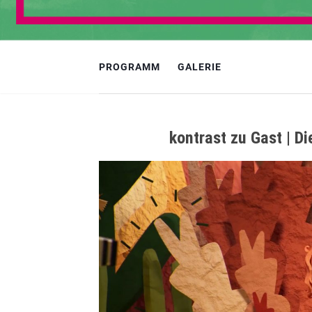
PROGRAMM
GALERIE
kontrast zu Gast | D