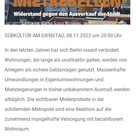
SÜBKÜLTÜR AM DIENSTAG, 08.11.2022 um 20:00 Uhr
In den letzten Jahren hat sich Berlin rasant verändert.
Wohnungen, die lange als unattraktiv galten, werden von
Anlegern als sichere Geldanlagen genutzt. Massenhafte
Umwandlungen in Eigentumswohnungen und
Mietsteigerungen in bisher unbekanntem Ausmaß werden
alltäglich. Die sichtbaren Mieterproteste in der
schillernden Metropole sind eine Reaktion auf die
zunehmend mangelhafte Versorgung mit bezahlbarem
Wohnraum.