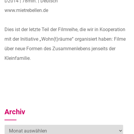
D2014 | 78min. | Deutsch
www.mietrebellen.de
Dies ist der letzte Teil der Filmreihe, die wir in Kooperation
mit der Initiative „Wohn(t)räume“ organisiert haben: Filme
über neue Formen des Zusammenlebens jenseits der
Kleinfamilie.
Archiv
Archiv