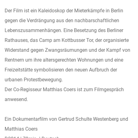
Der Film ist ein Kaleidoskop der Mieterkämpfe in Berlin
gegen die Verdrängung aus den nachbarschaftlichen
Lebenszusammenhängen. Eine Besetzung des Berliner
Rathauses, das Camp am Kottbusser Tor, der organisierte
Widerstand gegen Zwangsräumungen und der Kampf von
Rentnern um ihre altersgerechten Wohnungen und eine
Freizeitstätte symbolisieren den neuen Aufbruch der
urbanen Protestbewegung.
Der Co-Regisseur Matthias Coers ist zum Filmgespräch
anwesend.
Ein Dokumentarfilm von Gertrud Schulte Westenberg und
Matthias Coers