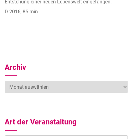
Entstehung einer neuen Lebenswelt eingefangen.
D 2016, 85 min.
Archiv
Archiv
Art der Veranstaltung