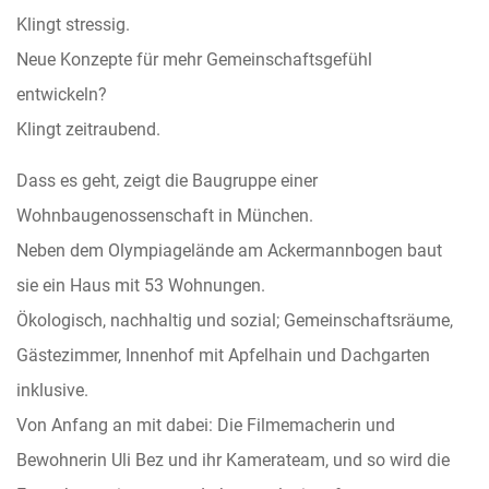
Klingt stressig.
Neue Konzepte für mehr Gemeinschaftsgefühl
entwickeln?
Klingt zeitraubend.
Dass es geht, zeigt die Baugruppe einer
Wohnbaugenossenschaft in München.
Neben dem Olympiagelände am Ackermannbogen baut
sie ein Haus mit 53 Wohnungen.
Ökologisch, nachhaltig und sozial; Gemeinschaftsräume,
Gästezimmer, Innenhof mit Apfelhain und Dachgarten
inklusive.
Von Anfang an mit dabei: Die Filmemacherin und
Bewohnerin Uli Bez und ihr Kamerateam, und so wird die