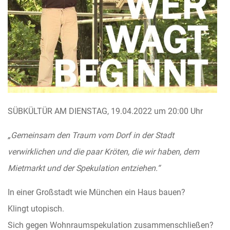
SÜBKÜLTÜR AM DIENSTAG, 19.04.2022 um 20:00 Uhr
„Gemeinsam den Traum vom Dorf in der Stadt
verwirklichen und die paar Kröten, die wir haben, dem
Mietmarkt und der Spekulation entziehen.“
In einer Großstadt wie München ein Haus bauen?
Klingt utopisch.
Sich gegen Wohnraumspekulation zusammenschließen?