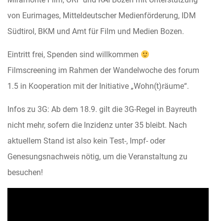
von Eurimages, Mitteldeutscher Medienförderung, IDM
Südtirol, BKM und Amt für Film und Medien Bozen.
Eintritt frei, Spenden sind willkommen
Filmscreening im Rahmen der Wandelwoche des forum
1.5 in Kooperation mit der Initiative „Wohn(t)räume“.
Infos zu 3G: Ab dem 18.9. gilt die 3G-Regel in Bayreuth
nicht mehr, sofern die Inzidenz unter 35 bleibt. Nach
aktuellem Stand ist also kein Test-, Impf- oder
Genesungsnachweis nötig, um die Veranstaltung zu
besuchen!