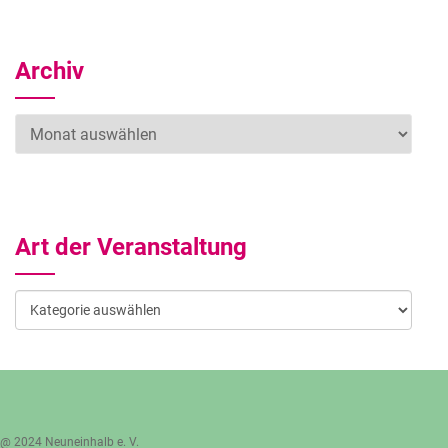
Archiv
Archiv
Art der Veranstaltung
Art
der
Veranstaltung
@ 2024 Neuneinhalb e. V.