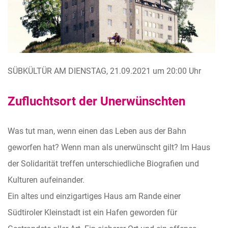
SÜBKÜLTÜR AM DIENSTAG, 21.09.2021 um 20:00 Uhr
Zufluchtsort der Unerwünschten
Was tut man, wenn einen das Leben aus der Bahn
geworfen hat? Wenn man als unerwünscht gilt? Im Haus
der Solidarität treffen unterschiedliche Biografien und
Kulturen aufeinander.
Ein altes und einzigartiges Haus am Rande einer
Südtiroler Kleinstadt ist ein Hafen geworden für