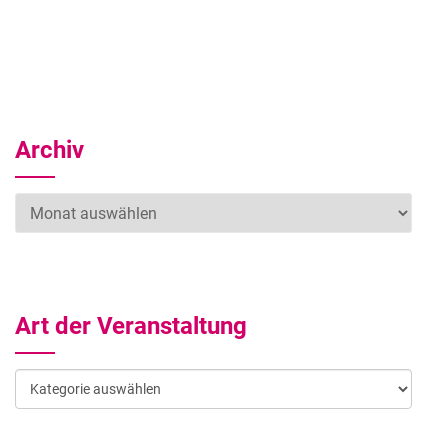
Archiv
Archiv
Art der Veranstaltung
Art
der
Veranstaltung