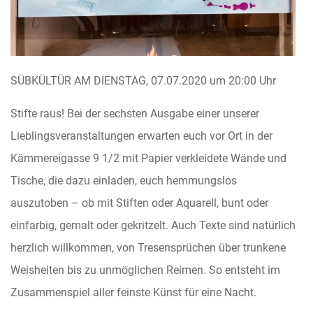
SÜBKÜLTÜR AM DIENSTAG, 07.07.2020 um 20:00 Uhr
Stifte raus! Bei der sechsten Ausgabe einer unserer
Lieblingsveranstaltungen erwarten euch vor Ort in der
Kämmereigasse 9 1/2 mit Papier verkleidete Wände und
Tische, die dazu einladen, euch hemmungslos
auszutoben – ob mit Stiften oder Aquarell, bunt oder
einfarbig, gemalt oder gekritzelt. Auch Texte sind natürlich
herzlich willkommen, von Tresensprüchen über trunkene
Weisheiten bis zu unmöglichen Reimen. So entsteht im
Zusammenspiel aller feinste Künst für eine Nacht.