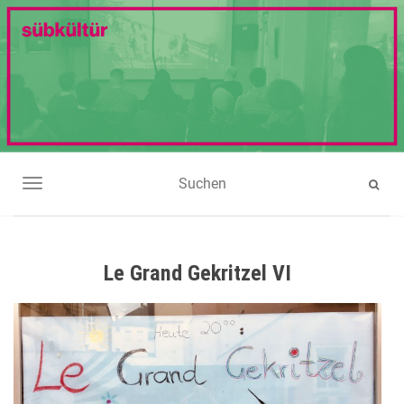
NAVIGATION UMSCHALTEN
Le Grand Gekritzel VI