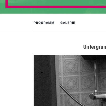
PROGRAMM
GALERIE
Untergrun