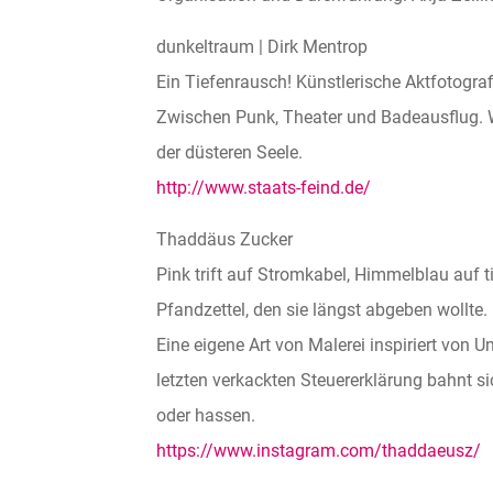
dunkeltraum | Dirk Mentrop
Ein Tiefenrausch! Künstlerische Aktfotogra
Zwischen Punk, Theater und Badeausflug. 
der düsteren Seele.
http://www.staats-feind.de/
Thaddäus Zucker
Pink trift auf Stromkabel, Himmelblau auf 
Pfandzettel, den sie längst abgeben wollte.
Eine eigene Art von Malerei inspiriert von 
letzten verkackten Steuererklärung bahnt sic
oder hassen.
https://www.instagram.com/thaddaeusz/