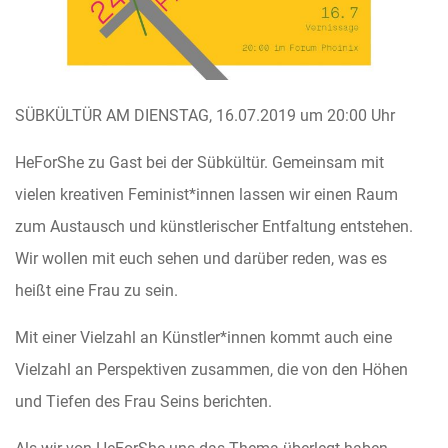
SÜBKÜLTÜR AM DIENSTAG, 16.07.2019 um 20:00 Uhr
HeForShe zu Gast bei der Sübkültür. Gemeinsam mit
vielen kreativen Feminist*innen lassen wir einen Raum
zum Austausch und künstlerischer Entfaltung entstehen.
Wir wollen mit euch sehen und darüber reden, was es
heißt eine Frau zu sein.
Mit einer Vielzahl an Künstler*innen kommt auch eine
Vielzahl an Perspektiven zusammen, die von den Höhen
und Tiefen des Frau Seins berichten.