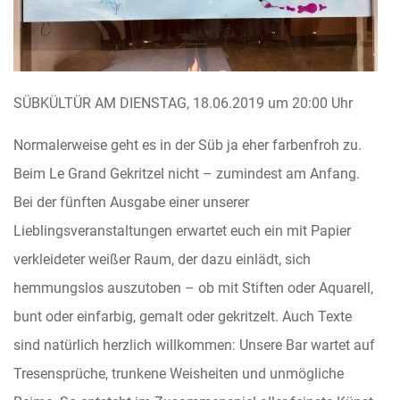
SÜBKÜLTÜR AM DIENSTAG, 18.06.2019 um 20:00 Uhr
Normalerweise geht es in der Süb ja eher farbenfroh zu.
Beim Le Grand Gekritzel nicht – zumindest am Anfang.
Bei der fünften Ausgabe einer unserer
Lieblingsveranstaltungen erwartet euch ein mit Papier
verkleideter weißer Raum, der dazu einlädt, sich
hemmungslos auszutoben – ob mit Stiften oder Aquarell,
bunt oder einfarbig, gemalt oder gekritzelt. Auch Texte
sind natürlich herzlich willkommen: Unsere Bar wartet auf
Tresensprüche, trunkene Weisheiten und unmögliche