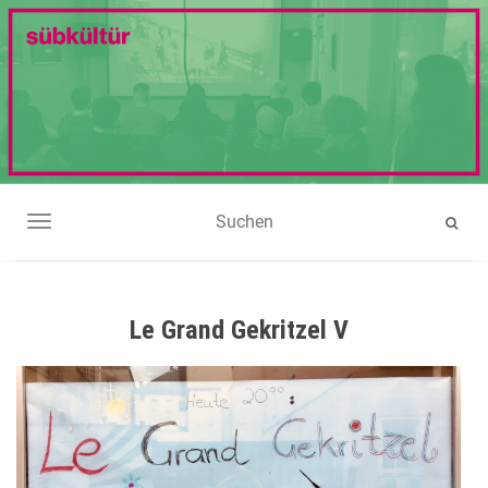
NAVIGATION UMSCHALTEN
Le Grand Gekritzel V