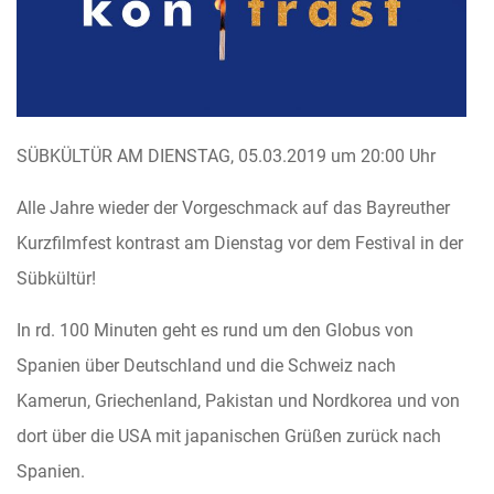
SÜBKÜLTÜR AM DIENSTAG, 05.03.2019 um 20:00 Uhr
Alle Jahre wieder der Vorgeschmack auf das Bayreuther
Kurzfilmfest kontrast am Dienstag vor dem Festival in der
Sübkültür!
In rd. 100 Minuten geht es rund um den Globus von
Spanien über Deutschland und die Schweiz nach
Kamerun, Griechenland, Pakistan und Nordkorea und von
dort über die USA mit japanischen Grüßen zurück nach
Spanien.