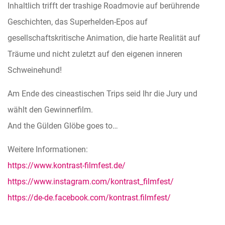
Inhaltlich trifft der trashige Roadmovie auf berührende
Geschichten, das Superhelden-Epos auf
gesellschaftskritische Animation, die harte Realität auf
Träume und nicht zuletzt auf den eigenen inneren
Schweinehund!
Am Ende des cineastischen Trips seid Ihr die Jury und
wählt den Gewinnerfilm.
And the Gülden Glöbe goes to…
Weitere Informationen:
https://www.kontrast-filmfest.de/
https://www.instagram.com/kontrast_filmfest/
https://de-de.facebook.com/kontrast.filmfest/