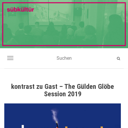
NAVIGATION UMSCHALTEN
kontrast zu Gast – The Gülden Glöbe
Session 2019