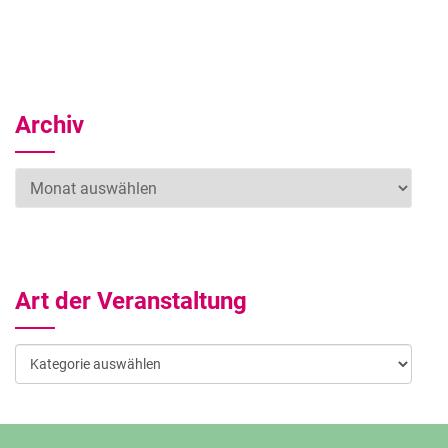
Archiv
Archiv
Art der Veranstaltung
Art
der
Veranstaltung