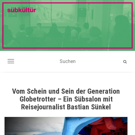
NAVIGATION UMSCHALTEN
Vom Schein und Sein der Generation
Globetrotter – Ein Sübsalon mit
Reisejournalist Bastian Sünkel