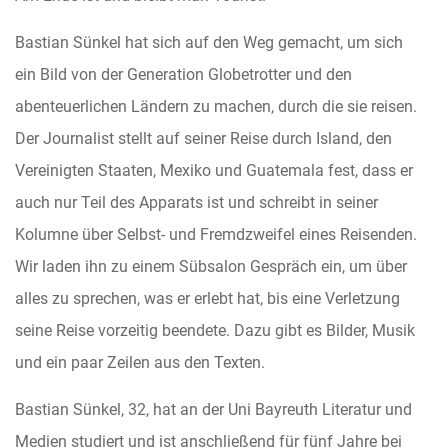
Bastian Sünkel hat sich auf den Weg gemacht, um sich
ein Bild von der Generation Globetrotter und den
abenteuerlichen Ländern zu machen, durch die sie reisen.
Der Journalist stellt auf seiner Reise durch Island, den
Vereinigten Staaten, Mexiko und Guatemala fest, dass er
auch nur Teil des Apparats ist und schreibt in seiner
Kolumne über Selbst- und Fremdzweifel eines Reisenden.
Wir laden ihn zu einem Sübsalon Gespräch ein, um über
alles zu sprechen, was er erlebt hat, bis eine Verletzung
seine Reise vorzeitig beendete. Dazu gibt es Bilder, Musik
und ein paar Zeilen aus den Texten.
Bastian Sünkel, 32, hat an der Uni Bayreuth Literatur und
Medien studiert und ist anschließend für fünf Jahre bei