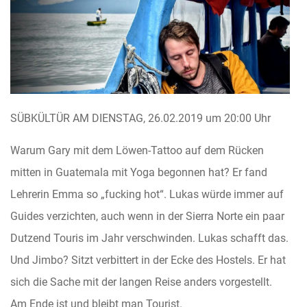
SÜBKÜLTÜR AM DIENSTAG, 26.02.2019 um 20:00 Uhr
Warum Gary mit dem Löwen-Tattoo auf dem Rücken
mitten in Guatemala mit Yoga begonnen hat? Er fand
Lehrerin Emma so „fucking hot“. Lukas würde immer auf
Guides verzichten, auch wenn in der Sierra Norte ein paar
Dutzend Touris im Jahr verschwinden. Lukas schafft das.
Und Jimbo? Sitzt verbittert in der Ecke des Hostels. Er hat
sich die Sache mit der langen Reise anders vorgestellt.
Am Ende ist und bleibt man Tourist.