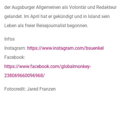
der Augsburger Allgemeinen als Volontär und Redakteur
gelandet. Im April hat er gekündigt und in Island sein
Leben als freier Reisejournalist begonnen.
Infos
Instagram:
https://www.instagram.com/bsuenkel
Facebook:
https://www.facebook.com/globalmonkey-
238069660096968/
Fotocredit: Jared Franzen