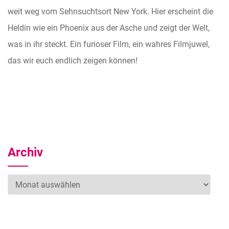
weit weg vom Sehnsuchtsort New York. Hier erscheint die
Heldin wie ein Phoenix aus der Asche und zeigt der Welt,
was in ihr steckt. Ein furioser Film, ein wahres Filmjuwel,
das wir euch endlich zeigen können!
Archiv
Archiv