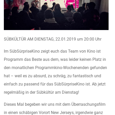
SÜBKÜLTÜR AM DIENSTAG, 22.01.2019 um 20:00 Uhr
Im SübSürpriseKino zeigt euch das Team von Kino ist
Programm das Beste aus dem, was leider keinen Platz in
den monatlichen Programmkino-Wochenenden gefunden
hat – weil es zu absurd, zu schräg, zu fantastisch und
einfach zu passend für das SübSürpriseKino ist. Ab jetzt
regelmäßig in der Sübkültür am Dienstag!
Dieses Mal begeben wir uns mit dem Überraschungsfilm
in einen schäbigen Vorort New Jerseys, irgendwie ganz