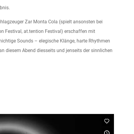
bnis.
chlagzeuger Zar Monta Cola (spielt ansonsten bei
 Festival, at.tention Festival) erschaffen mit
chichtige Sounds – elegische Klänge, harte Rhythmen
an diesem Abend diesseits und jenseits der sinnlichen