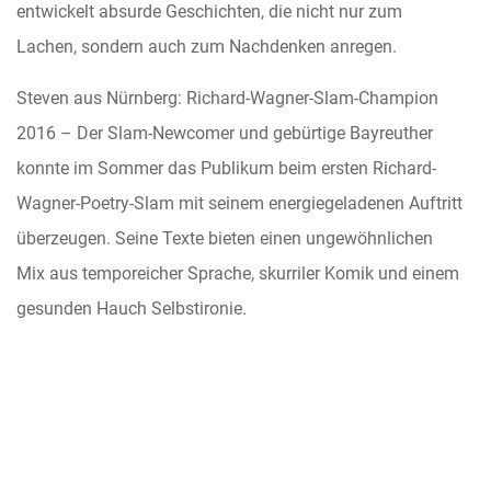
entwickelt absurde Geschichten, die nicht nur zum
Lachen, sondern auch zum Nachdenken anregen.
Steven aus Nürnberg: Richard-Wagner-Slam-Champi
on
2016 – Der Slam-Newcomer und gebürtige Bayreuther
konnte im Sommer das Publikum beim ersten Richard-
Wagner-Poetry-Slam
mit seinem energiegeladenen Auftritt
überzeugen. Seine Texte bieten einen ungewöhnlichen
Mix aus temporeicher Sprache, skurriler Komik und einem
gesunden Hauch Selbstironie.