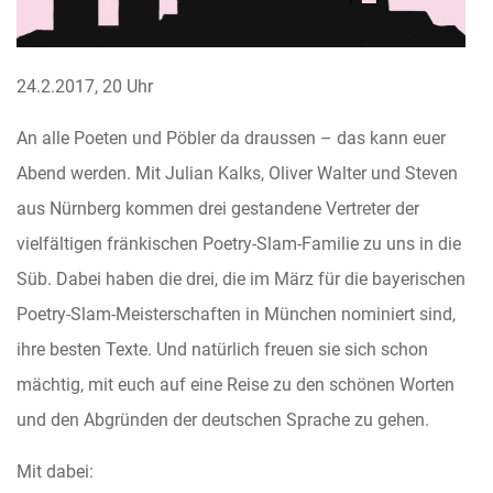
24.2.2017, 20 Uhr
An alle Poeten und Pöbler da draussen – das kann euer
Abend werden. Mit Julian Kalks, Oliver Walter und Steven
aus Nürnberg kommen drei gestandene Vertreter der
vielfältigen fränkischen Poetry-Slam-Familie zu uns in die
Süb. Dabei haben die drei, die im März für die bayerischen
Poetry-Slam-Meisterschafte
n in München nominiert sind,
ihre besten Texte. Und natürlich freuen sie sich schon
mächtig, mit euch auf eine Reise zu den schönen Worten
und den Abgründen der deutschen Sprache zu gehen.
Mit dabei: