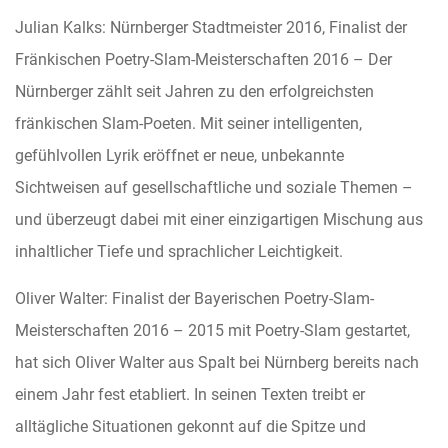
Julian Kalks: Nürnberger Stadtmeister 2016, Finalist der
Fränkischen Poetry-Slam-Meisterschafte
n 2016 – Der
Nürnberger zählt seit Jahren zu den erfolgreichsten
fränkischen Slam-Poeten. Mit seiner intelligenten,
g
efühlvollen Lyrik eröffnet er neue, unbekannte
Sichtweisen auf gesellschaftliche und soziale Themen –
und überzeugt dabei mit einer einzigartigen Mischung aus
inhaltlicher Tiefe und sprachlicher Leichtigkeit.
Oliver Walter: Finalist der Bayerischen Poetry-Slam-
Meisterschafte
n 2016 – 2015 mit Poetry-Slam gestartet,
hat sich Oliver Walter aus Spalt bei Nürnberg bereits nach
einem Jahr fest etabliert. In seinen Texten treibt er
alltägliche Situationen gekonnt auf die Spitze und