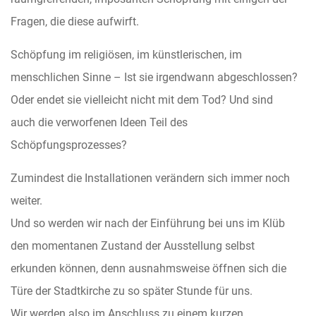
Fragen, die diese aufwirft.
Schöpfung im religiösen, im künstlerischen, im
menschli
chen Sinne – Ist sie irgendwann abgeschlossen?
Oder endet sie vielleicht nicht mit dem Tod? Und sind
auch die verworfenen Ideen Teil des
Schöpfungsprozesses?
Zumindest die Installationen verändern sich immer noch
weiter.
Und so werden wir nach der Einführung bei uns im Klüb
den momentanen Zustand der Ausstellung selbst
erkunden können, denn ausnahmsweise öffnen sich die
Türe der Stadtkirche zu so später Stunde für uns.
Wir werden also im Anschluss zu einem kurzen