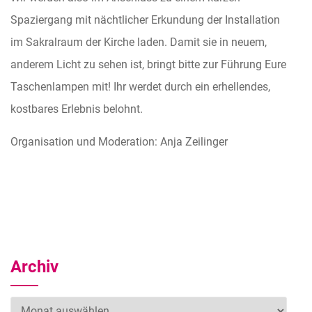
Spaziergang mit nächtlicher Erkundung der Installation
im Sakralraum der Kirche laden. Damit sie in neuem,
anderem Licht zu sehen ist, bringt bitte zur Führung Eure
Taschenlampen mit! Ihr werdet durch ein erhellendes,
kostbares Erlebnis belohnt.
Organisation und Moderation: Anja Zeilinger
Archiv
Archiv