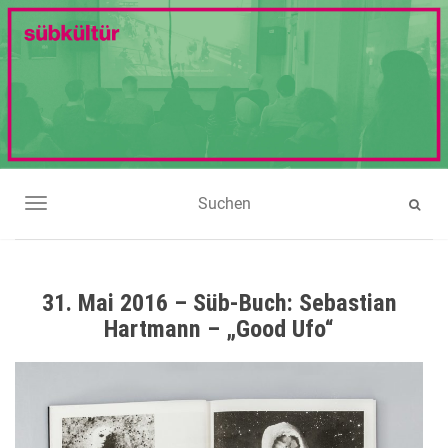
NAVIGATION UMSCHALTEN
31. Mai 2016 – Süb-Buch: Sebastian
Hartmann – „Good Ufo“