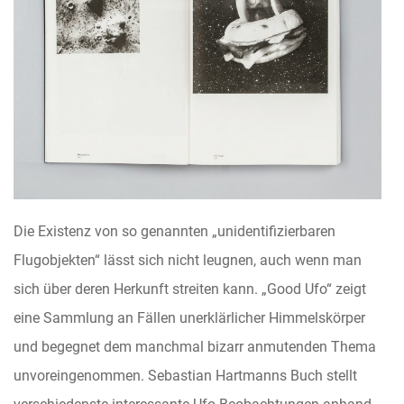
Die Existenz von so genannten „unidentifizierbaren
Flugobjekten“ lässt sich nicht leugnen, auch wenn man
sich über deren Herkunft streiten kann. „Good Ufo“ zeigt
eine Sammlung an Fällen unerklärlicher Himmelskörper
und begegnet dem manchmal bizarr anmutenden Thema
unvoreingenommen. Sebastian Hartmanns Buch stellt