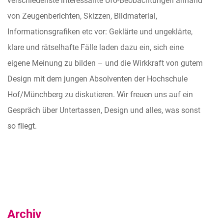
verschiedenste interessante Ufo-Beobachtungen anhand
von Zeugenberichten, Skizzen, Bildmaterial,
Informationsgrafiken etc vor: Geklärte und ungeklärte,
klare und rätselhafte Fälle laden dazu ein, sich eine
eigene Meinung zu bilden – und die Wirkkraft von gutem
Design mit dem jungen Absolventen der Hochschule
Hof/Münchberg zu diskutieren. Wir freuen uns auf ein
Gespräch über Untertassen, Design und alles, was sonst
so fliegt.
Archiv