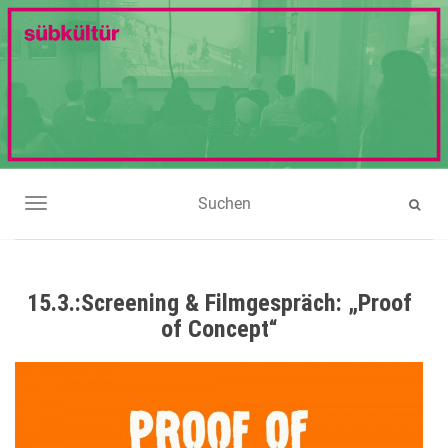
NAVIGATION UMSCHALTEN
15.3.:Screening & Filmgespräch: „Proof
of Concept“