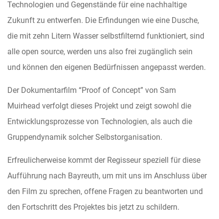
Technologien und Gegenstände für eine nachhaltige
Zukunft zu entwerfen. Die Erfindungen wie eine Dusche,
die mit zehn Litern Wasser selbstfilternd funktioni
ert, sind
alle open source, werden uns also frei zugänglich sein
und können den eigenen Bedürfnissen angepasst werden.
Der Dokumentarfilm “Proof of Concept” von Sam
Muirhead verfolgt dieses Projekt und zeigt sowohl die
Entwicklungsprozesse von Technologien, als auch die
Gruppendynamik solcher Selbstorganisation.
Erfreulicherweise kommt der Regisseur speziell für diese
Aufführung nach Bayreuth, um mit uns im Anschluss über
den Film zu sprechen, offene Fragen zu beantworten und
den Fortschritt des Projektes bis jetzt zu schildern.