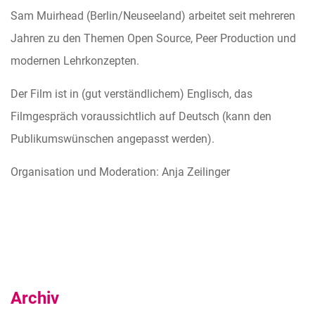
Sam Muirhead (Berlin/Neuseeland) arbeitet seit mehreren
Jahren zu den Themen Open Source, Peer Production und
modernen Lehrkonzepten.
Der Film ist in (gut verständlichem) Englisch, das
Filmgespräch voraussichtlich auf Deutsch (kann den
Publikumswünschen angepasst werden).
Organisation und Moderation: Anja Zeilinger
Archiv