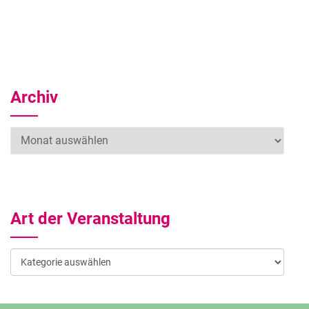
Archiv
Archiv
Art der Veranstaltung
Art
der
Veranstaltung