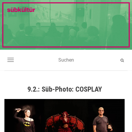
NAVIGATION UMSCHALTEN
9.2.: Süb-Photo: COSPLAY