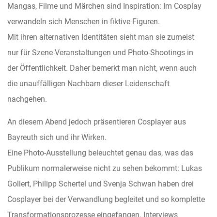
Mangas, Filme und Märchen sind Inspiration: Im Cosplay
verwandeln sich Menschen in fiktive Figuren.
Mit ihren alternativen Identitäten sieht man sie zumeist
nur für Szene-Veranstaltungen und Photo-Shootings in
der Öffentlichkeit. Daher bemerkt man nicht, wenn auch
die unauffälligen Nachbarn dieser Leidenschaft
nachgehen.
An diesem Abend jedoch präsentieren Cosplayer aus
Bayreuth sich und ihr Wirken.
Eine Photo-Ausstellung beleuchtet genau das, was das
Publikum normalerweise nicht zu sehen bekommt: Lukas
Gollert, Philipp Schertel und Svenja Schwan haben drei
Cosplayer bei der Verwandlung begleitet und so komplette
Transformationsprozesse eingefangen. Interviews