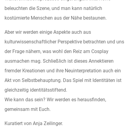
beleuchten die Szene, und man kann natürlich
kostümierte Menschen aus der Nähe bestaunen.
Aber wir werden einige Aspekte auch aus
kulturwissenschaftlicher Perspektive betrachten und uns
der Frage nähern, was wohl den Reiz am Cosplay
ausmachen mag. Schließlich ist dieses Annektieren
fremder Kreationen und ihre Neuinterpretation auch ein
Akt von Selbstbehauptung. Das Spiel mit Identitäten ist
gleichzeitig identitätsstiftend.
Wie kann das sein? Wir werden es herausfinden,
gemeinsam mit Euch.
Kuratiert von Anja Zeilinger.