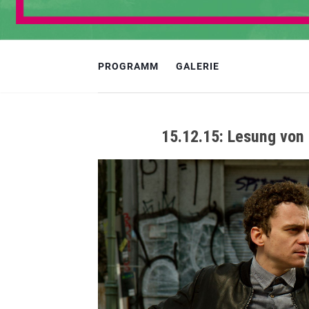
PROGRAMM
GALERIE
15.12.15: Lesung von