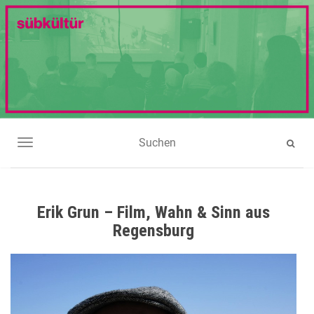
NAVIGATION UMSCHALTEN
Erik Grun – Film, Wahn & Sinn aus
Regensburg