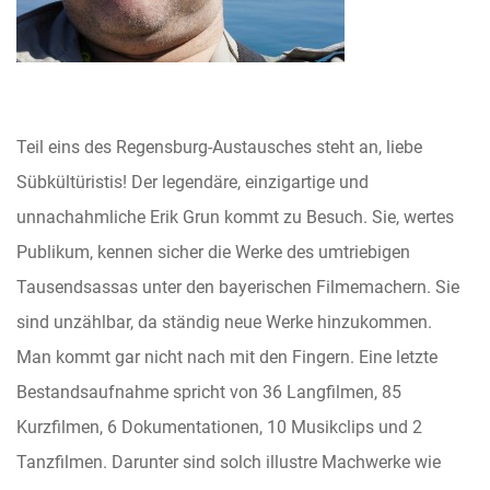
Teil eins des Regensburg-Austausches steht an, liebe
Sübkültüristis! Der legendäre, einzigartige und
unnachahmliche Erik Grun kommt zu Besuch. Sie, wertes
Publikum, kennen sicher die Werke des umtriebigen
Tausendsassas unter den bayerischen Filmemachern. Sie
sind unzählbar, da ständig neue Werke hinzukommen.
Man kommt gar nicht nach mit den Fingern.
Eine letzte
Bestandsaufnahme spricht von 36 Langfilmen, 85
Kurzfilmen, 6 Dokumentationen, 10 Musikclips und 2
Tanzfilmen. Darunter sind solch illustre Machwerke wie