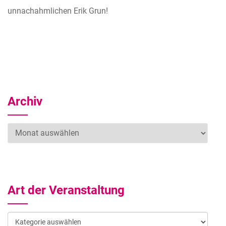
unnachahmlichen Erik Grun!
Archiv
Archiv
Art der Veranstaltung
Art