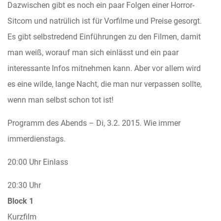
Dazwischen gibt es noch ein paar Folgen einer Horror-
Sitcom und natrülich ist für Vorfilme und Preise gesorgt.
Es gibt selbstredend Einführungen zu den Filmen, damit
man weiß, worauf man sich einlässt und ein paar
interessante Infos mitnehmen kann. Aber vor allem wird
es eine wilde, lange Nacht, die man nur verpassen sollte,
wenn man selbst schon tot ist!
Programm des Abends – Di, 3.2. 2015. Wie immer
immerdienstags.
20:00 Uhr Einlass
20:30 Uhr
Block 1
Kurzfilm