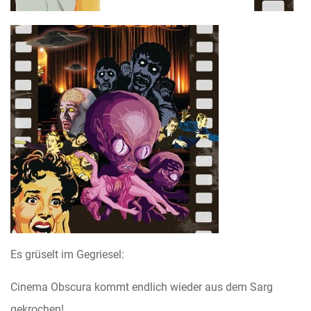
Es grüselt im Gegriesel:
Cinema Obscura kommt endlich wieder aus dem Sarg
gekrochen!