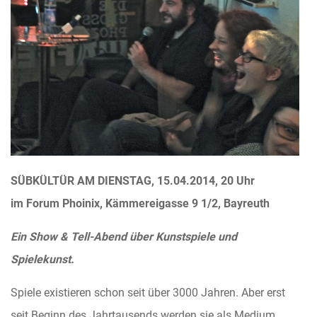
SÜBKÜLTÜR AM DIENSTAG, 15.04.2014, 20 Uhr
im Forum Phoinix, Kämmereigasse 9 1/2, Bayreuth
Ein Show & Tell-Abend über Kunstspiele und
Spielekunst.
Spiele existieren schon seit über 3000 Jahren. Aber erst
seit Beginn des Jahrtausends werden sie als Medium