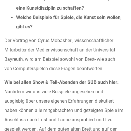
eine Kunstdisziplin zu schaffen?
Welche Beispiele für Spiele, die Kunst sein wollen,
gibt es?
Der Vortrag von Cyrus Mobasheri, wissenschaftlicher
Mitarbeiter der Medienwissenschaft an der Universität
Bayreuth, wird am Beispiel sowohl von Brett- wie auch
von Computerspielen diese Fragen beantworten.
Wie bei allen Show & Tell-Abenden der SÜB auch hier:
Nachdem wir uns viele Beispiele angesehen und
ausgiebig über unsere eigenen Erfahrungen diskutiert
haben können alle mitgebrachten und gezeigten Spiele im
Anschluss nach Lust und Laune ausprobiert und live
gespielt werden. Auf dem guten alten Brett und auf den