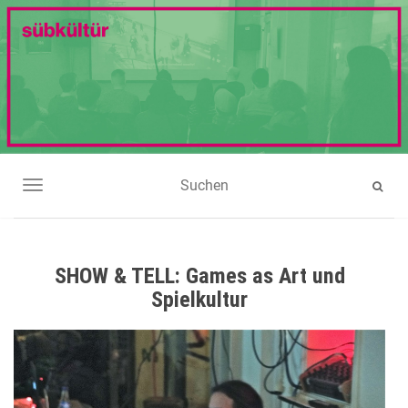
NAVIGATION UMSCHALTEN
SHOW & TELL: Games as Art und
Spielkultur