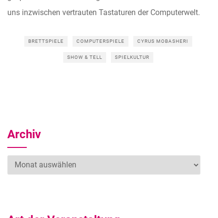
uns inzwischen vertrauten Tastaturen der Computerwelt.
BRETTSPIELE
COMPUTERSPIELE
CYRUS MOBASHERI
SHOW & TELL
SPIELKULTUR
Archiv
Archiv