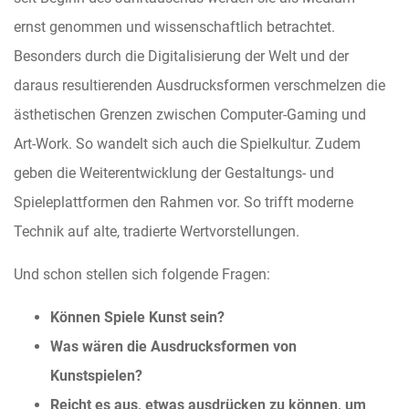
ernst genommen und wissenschaftlich betrachtet.
Besonders durch die Digitalisierung der Welt und der
daraus resultierenden Ausdrucksformen verschmelzen die
ästhetischen Grenzen zwischen Computer-Gaming und
Art-Work. So wandelt sich auch die Spielkultur. Zudem
geben die Weiterentwicklung der Gestaltungs- und
Spieleplattformen den Rahmen vor. So trifft moderne
Technik auf alte, tradierte Wertvorstellungen.
Und schon stellen sich folgende Fragen:
Können Spiele Kunst sein?
Was wären die Ausdrucksformen von
Kunstspielen?
Reicht es aus, etwas ausdrücken zu können, um