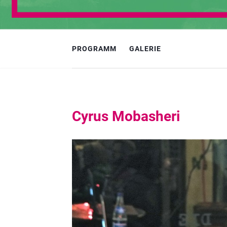
PROGRAMM
GALERIE
Cyrus Mobasheri