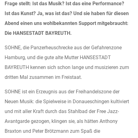
Frage stellt: Ist das Musik? Ist das eine Performance?
Ist das Kunst? Ja, was ist das? Und sie haben für diesen
Abend einen uns wohlbekannten Support mitgebraucht:
Die HANSESTADT BAYREUTH.
SOHNE, die Panzerheuschrecke aus der Gefahrenzone
Hamburg, und die gute alte Mutter HANSESTADT
BAYREUTH kennen sich schon lange und musizieren zum
dritten Mal zusammen im Freistaat.
SOHNE ist ein Erzeugnis aus der Freihandelszone der
Neuen Musik: die Spielweise in Donaueschingen kultiviert
und mit aller Kraft durch das Stahlbad der Free Jazz-
Avantgarde gezogen, klingen sie, als hätten Anthony
Braxton und Peter Brötzmann zum Spaß die