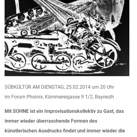
SÜBKÜLTÜR AM DIENSTAG, 25.02.2014 um 20 Uhr
im Forum Phoinix, Kämmereigasse 9 1/2, Bayreuth
Mit SOHNE ist ein Improvisationskollektiv zu Gast, das
immer wieder überraschende Formen des
künstlerischen Ausdrucks findet und immer wieder die