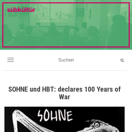
NAVIGATION UMSCHALTEN
SOHNE und HBT: declares 100 Years of
War