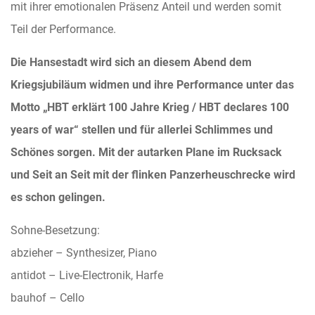
mit ihrer emotionalen Präsenz Anteil und werden somit
Teil der Performance.
Die Hansestadt wird sich an diesem Abend dem
Kriegsjubiläum widmen und ihre Performance unter das
Motto „HBT erklärt 100 Jahre Krieg / HBT declares 100
years of war“ stellen und für allerlei Schlimmes und
Schönes sorgen. Mit der autarken Plane im Rucksack
und Seit an Seit mit der flinken Panzerheuschrecke wird
es schon gelingen.
Sohne-Besetzung:
abzieher – Synthesizer, Piano
antidot – Live-Electronik, Harfe
bauhof – Cello