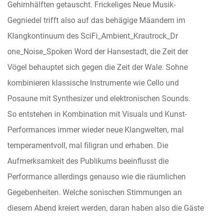
Gehirnhälften getauscht. Frickeliges Neue Musik-
Gegniedel trifft also auf das behägige Mäandern im
Klangkontinuum des SciFi_Ambient_Krautrock_Dr
one_Noise_Spoken Word der Hansestadt, die Zeit der
Vögel behauptet sich gegen die Zeit der Wale. Sohne
kombinieren klassische Instrumente wie Cello und
Posaune mit Synthesizer und elektronischen Sounds.
So entstehen in Kombination mit Visuals und Kunst-
Performances immer wieder neue Klangwelten, mal
temperamentvoll, mal filigran und erhaben. Die
Aufmerksamkeit des Publikums beeinflusst die
Performance allerdings genauso wie die räumlichen
Gegebenheiten. Welche sonischen Stimmungen an
diesem Abend kreiert werden, daran haben also die Gäste