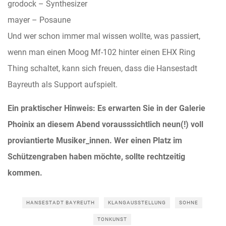
grodock – Synthesizer
mayer – Posaune
Und wer schon immer mal wissen wollte, was passiert,
wenn man einen Moog Mf-102 hinter einen EHX Ring
Thing schaltet, kann sich freuen, dass die Hansestadt
Bayreuth als Support aufspielt.
Ein praktischer Hinweis: Es erwarten Sie in der Galerie
Phoinix an diesem Abend vorausssichtlich neun(!) voll
proviantierte Musiker_innen. Wer einen Platz im
Schützengraben haben möchte, sollte rechtzeitig
kommen.
HANSESTADT BAYREUTH
KLANGAUSSTELLUNG
SOHNE
TONKUNST