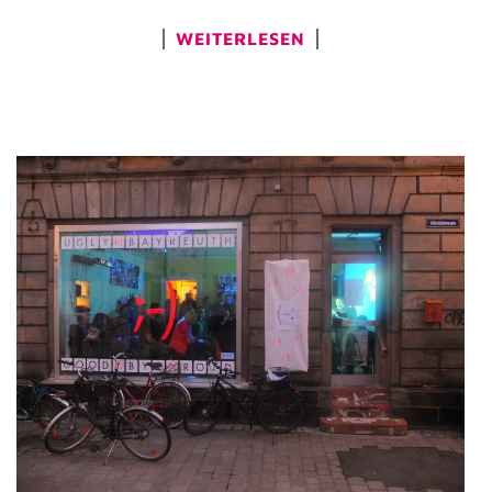
WEITERLESEN