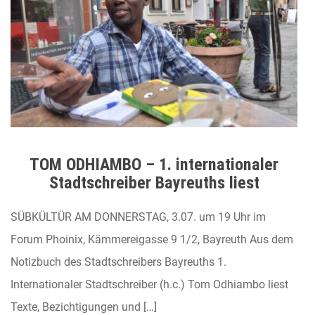
TOM ODHIAMBO – 1. internationaler
Stadtschreiber Bayreuths liest
SÜBKÜLTÜR AM DONNERSTAG, 3.07. um 19 Uhr im
Forum Phoinix, Kämmereigasse 9 1/2, Bayreuth Aus dem
Notizbuch des Stadtschreibers Bayreuths 1.
Internationaler Stadtschreiber (h.c.) Tom Odhiambo liest
Texte, Bezichtigungen und […]