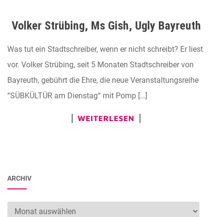
Volker Strübing, Ms Gish, Ugly Bayreuth
Was tut ein Stadtschreiber, wenn er nicht schreibt? Er liest
vor. Volker Strübing, seit 5 Monaten Stadtschreiber von
Bayreuth, gebührt die Ehre, die neue Veranstaltungsreihe
“SÜBKÜLTÜR am Dienstag“ mit Pomp […]
WEITERLESEN
ARCHIV
Archiv