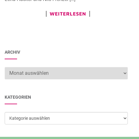
WEITERLESEN
ARCHIV
Archiv
KATEGORIEN
Kategorien