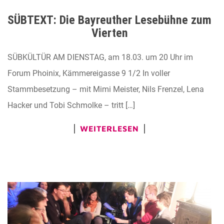
SÜBTEXT: Die Bayreuther Lesebühne zum
Vierten
SÜBKÜLTÜR AM DIENSTAG, am 18.03. um 20 Uhr im
Forum Phoinix, Kämmereigasse 9 1/2 In voller
Stammbesetzung – mit Mimi Meister, Nils Frenzel, Lena
Hacker und Tobi Schmolke – tritt […]
WEITERLESEN