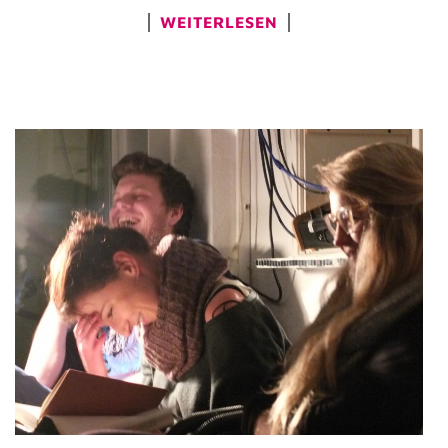
WEITERLESEN