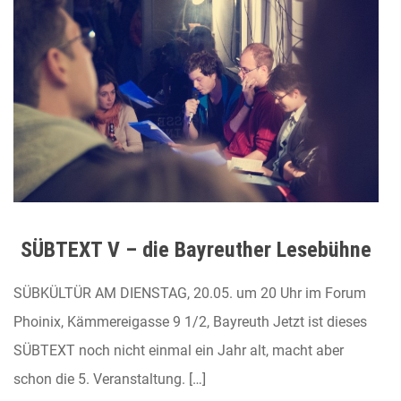
SÜBTEXT V – die Bayreuther Lesebühne
SÜBKÜLTÜR AM DIENSTAG, 20.05. um 20 Uhr im Forum
Phoinix, Kämmereigasse 9 1/2, Bayreuth Jetzt ist dieses
SÜBTEXT noch nicht einmal ein Jahr alt, macht aber
schon die 5. Veranstaltung. […]