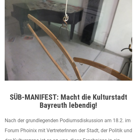
SÜB-MANIFEST: Macht die Kulturstadt
Bayreuth lebendig!
Nach der grundlegenden Podiumsdiskussion am 18.2. im
Forum Phoinix mit VertreterInnen der Stadt, der Politik und