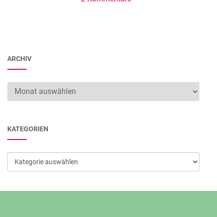
ARCHIV
Archiv
KATEGORIEN
Kategorien