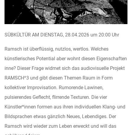
SÜBKÜLTÜR AM DIENSTAG, 28.04.2026 um 20:00 Uhr
Ramsch ist überflüssig, nutzlos, wertlos. Welches
künstlerisches Potential aber wohnt diesen Eigenschaften
inne? Dieser Frage widmet sich das audiovisuelle Projekt
RAMSCH^3 und gibt diesen Themen Raum in Form
kollektiver Improvisation. Rumorende Lawinen,
pulsierendes Geflecht, flirrende Texturen. Die vier
Künstler*innen formen aus ihren individuellen Klang- und
Bildsprachen etwas gänzlich Neues, Lebendiges. Der
Ramsch wird wieder zum Leben erweckt und will das