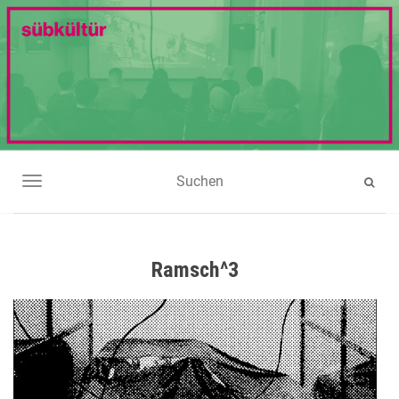
NAVIGATION UMSCHALTEN
Ramsch^3