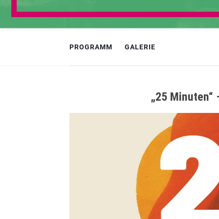
PROGRAMM
GALERIE
„25 Minuten“ 