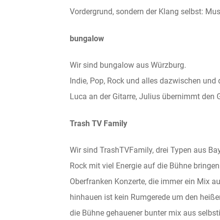
Vordergrund, sondern der Klang selbst: Mus
bungalow
Wir sind bungalow aus Würzburg.
Indie, Pop, Rock und alles dazwischen und 
Luca an der Gitarre, Julius übernimmt den
Trash TV Family
Wir sind TrashTVFamily, drei Typen aus Ba
Rock mit viel Energie auf die Bühne bringen
Oberfranken Konzerte, die immer ein Mix a
hinhauen ist kein Rumgerede um den heißen
die Bühne gehauener bunter mix aus selbsti