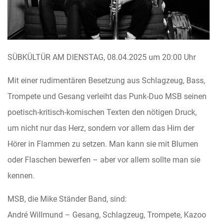
SÜBKÜLTÜR AM DIENSTAG, 08.04.2025 um 20:00 Uhr
Mit einer rudimentären Besetzung aus Schlagzeug, Bass,
Trompete und Gesang verleiht das Punk-Duo MSB seinen
poetisch-kritisch-komischen Texten den nötigen Druck,
um nicht nur das Herz, sondern vor allem das Hirn der
Hörer in Flammen zu setzen. Man kann sie mit Blumen
oder Flaschen bewerfen – aber vor allem sollte man sie
kennen.
MSB, die Mike Ständer Band, sind:
André Willmund – Gesang, Schlagzeug, Trompete, Kazoo