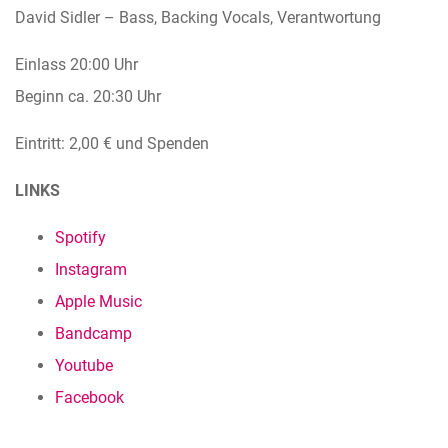
David Sidler – Bass, Backing Vocals, Verantwortung
Einlass 20:00 Uhr
Beginn ca. 20:30 Uhr
Eintritt: 2,00 € und Spenden
LINKS
Spotify
Instagram
Apple Music
Bandcamp
Youtube
Facebook