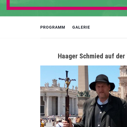
PROGRAMM
GALERIE
Haager Schmied auf der 