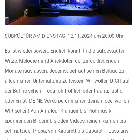
SÜBKÜLTÜR AM DIENSTAG, 12.11.2024 um 20:00 Uhr
Es ist wieder soweit: Endlich könnt Ihr die aufgestauten
Witze, Melodien und Anekdoten der zurückliegenden
Monate rauslassen. Jeder ist gefragt seinen Beitrag zur
allgemeinen Unterhaltung zu leisten. Wir wollen DICH auf
der Bühne sehen – egal ob fröhlich oder traurig, lustig
oder ernst! DEINE Verkörperung einer kleinen Idee, wollen
WIR sehen! Von Amateur-Klängen bis Profimusik,
spannenden Bildern bis öden Videos, reinen Reimen bis
schmutziger Prosa, von Kabarett bis Cabaret – Lass uns