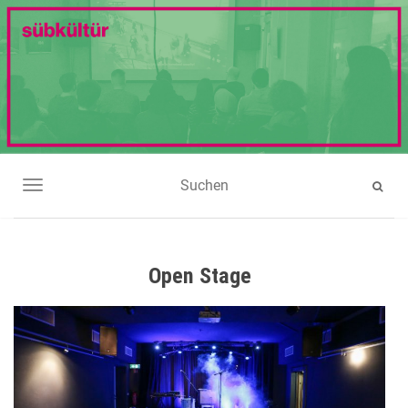
NAVIGATION UMSCHALTEN
Open Stage