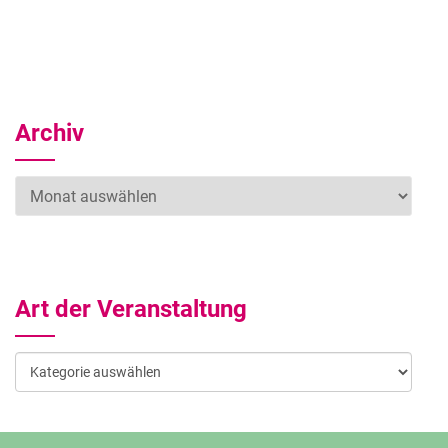
Archiv
Archiv
Art der Veranstaltung
Art
der
Veranstaltung