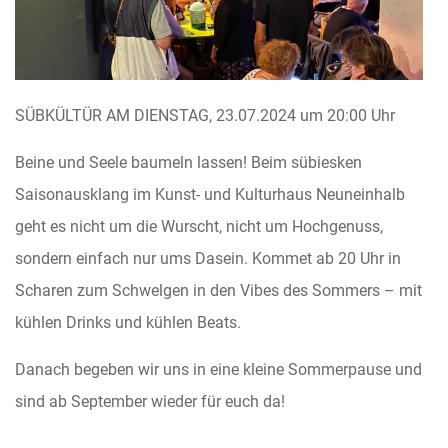
SÜBKÜLTÜR AM DIENSTAG, 23.07.2024 um 20:00 Uhr
Beine und Seele baumeln lassen! Beim sübiesken
Saisonausklang im Kunst- und Kulturhaus Neuneinhalb
geht es nicht um die Wurscht, nicht um Hochgenuss,
sondern einfach nur ums Dasein. Kommet ab 20 Uhr in
Scharen zum Schwelgen in den Vibes des Sommers – mit
kühlen Drinks und kühlen Beats.
Danach begeben wir uns in eine kleine Sommerpause und
sind ab September wieder für euch da!