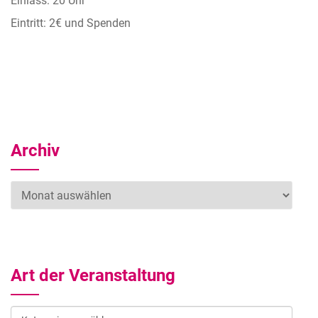
Einlass: 20 Uhr
Eintritt: 2€ und Spenden
Archiv
Archiv
Art der Veranstaltung
Art