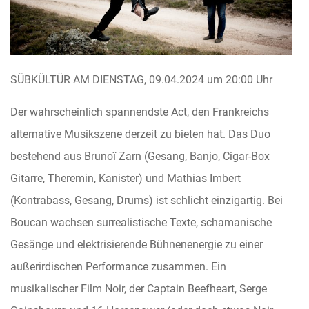
SÜBKÜLTÜR AM DIENSTAG, 09.04.2024 um 20:00 Uhr
Der wahrscheinlich spannendste Act, den Frankreichs
alternative Musikszene derzeit zu bieten hat. Das Duo
bestehend aus Brunoï Zarn (Gesang, Banjo, Cigar-Box
Gitarre, Theremin, Kanister) und Mathias Imbert
(Kontrabass, Gesang, Drums) ist schlicht einzigartig. Bei
Boucan wachsen surrealistische Texte, schamanische
Gesänge und elektrisierende Bühnenenergie zu einer
außerirdischen Performance zusammen. Ein
musikalischer Film Noir, der Captain Beefheart, Serge