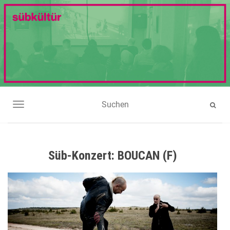
NAVIGATION UMSCHALTEN
Süb-Konzert: BOUCAN (F)