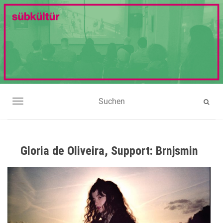
NAVIGATION UMSCHALTEN
Gloria de Oliveira, Support: Brnjsmin