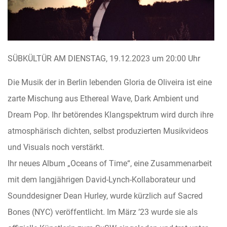
SÜBKÜLTÜR AM DIENSTAG, 19.12.2023 um 20:00 Uhr
Die Musik der in Berlin lebenden Gloria de Oliveira ist eine
zarte Mischung aus Ethereal Wave, Dark Ambient und
Dream Pop. Ihr betörendes Klangspektrum wird durch ihre
atmosphärisch dichten, selbst produzierten Musikvideos
und Visuals noch verstärkt.
Ihr neues Album „Oceans of Time“, eine Zusammenarbeit
mit dem langjährigen David-Lynch-Kollaborateur und
Sounddesigner Dean Hurley, wurde kürzlich auf Sacred
Bones (NYC) veröffentlicht. Im März ’23 wurde sie als