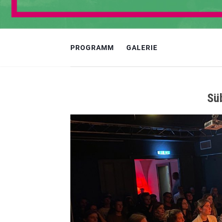
PROGRAMM
GALERIE
Sü