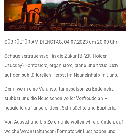
SÜBKÜLTÜR AM DIENSTAG, 04.07.2023 um 20:00 Uhr
Schaue vertrauensvoll in die Zukunft! (Zit. Holger
Czuckay) Fantasiere, organisiere, plane und freue Dich
auf den sübkültürellen Herbst im Neuneinhalb mit uns.
Denn wenn eine Veranstaltungssaison zu Ende geht,
stübbst uns die Neue schon voller Vorfreude an –
neugierig auf unsere Ideen, Sehnsüchte und Euphorie.
Von Ausstellung bis Zeremonie wollen wir ergründen, auf
welche Veranstaltungen/Formate wir Lust haben und