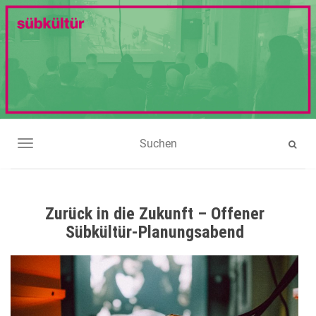
NAVIGATION UMSCHALTEN
Zurück in die Zukunft – Offener
Sübkültür-Planungsabend