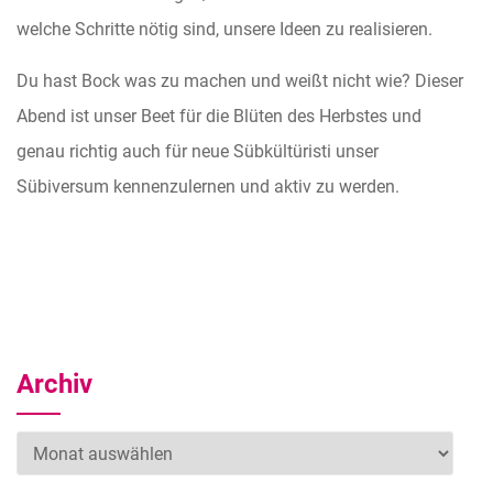
welche Schritte nötig sind, unsere Ideen zu realisieren.
Du hast Bock was zu machen und weißt nicht wie? Dieser
Abend ist unser Beet für die Blüten des Herbstes und
genau richtig auch für neue Sübkültüristi unser
Sübiversum kennenzulernen und aktiv zu werden.
Archiv
Archiv