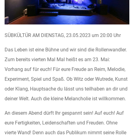
SÜBKÜLTÜR AM DIENSTAG, 23.05.2023 um 20:00 Uhr
Das Leben ist eine Bühne und wir sind die Rollenwandler.
Zum bereits vierten Mal Mal heißt es am 23. Mai:
Vorhang auf für euch! Für eure Freude an Reim, Melodie,
Experiment, Spiel und Spaß. Ob Witz oder Wutrede, Kunst
oder Klang, Hauptsache du lässt uns teilhaben an dir und
deiner Welt. Auch die kleine Melancholie ist willkommen.
An diesem Abend dürft Ihr gespannt sein! Auf euch! Auf
eure Fertigkeiten, Leidenschaften und Freuden. Ohne
vierte Wand! Denn auch das Publikum nimmt seine Rolle