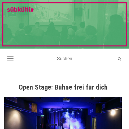
NAVIGATION UMSCHALTEN
Open Stage: Bühne frei für dich