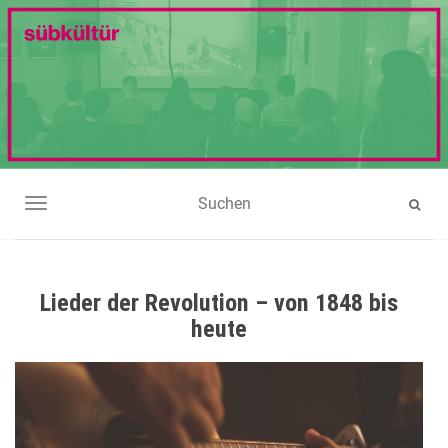
NAVIGATION UMSCHALTEN
Lieder der Revolution – von 1848 bis
heute