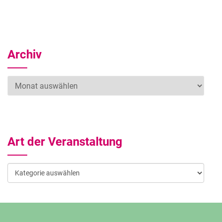
Archiv
Archiv
Art der Veranstaltung
Art
der
Veranstaltung