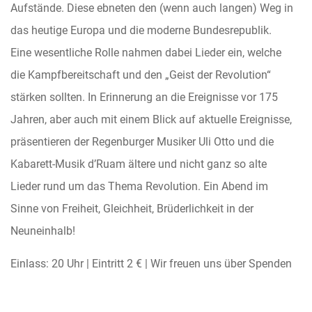
Aufstände. Diese ebneten den (wenn auch langen) Weg in
das heutige Europa und die moderne Bundesrepublik.
Eine wesentliche Rolle nahmen dabei Lieder ein, welche
die Kampfbereitschaft und den „Geist der Revolution“
stärken sollten. In Erinnerung an die Ereignisse vor 175
Jahren, aber auch mit einem Blick auf aktuelle Ereignisse,
präsentieren der Regenburger Musiker Uli Otto und die
Kabarett-Musik d’Ruam ältere und nicht ganz so alte
Lieder rund um das Thema Revolution. Ein Abend im
Sinne von Freiheit, Gleichheit, Brüderlichkeit in der
Neuneinhalb!
Einlass: 20 Uhr | Eintritt 2 € | Wir freuen uns über Spenden