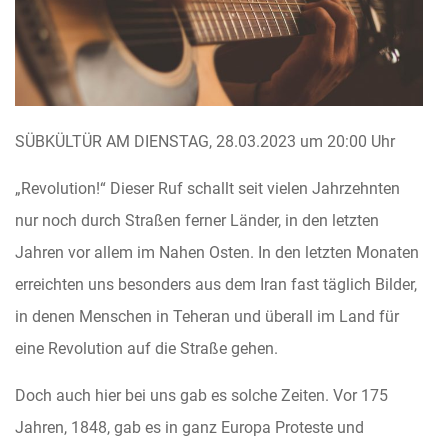
SÜBKÜLTÜR AM DIENSTAG, 28.03.2023 um 20:00 Uhr
„Revolution!“ Dieser Ruf schallt seit vielen Jahrzehnten
nur noch durch Straßen ferner Länder, in den letzten
Jahren vor allem im Nahen Osten. In den letzten Monaten
erreichten uns besonders aus dem Iran fast täglich Bilder,
in denen Menschen in Teheran und überall im Land für
eine Revolution auf die Straße gehen.
Doch auch hier bei uns gab es solche Zeiten. Vor 175
Jahren, 1848, gab es in ganz Europa Proteste und