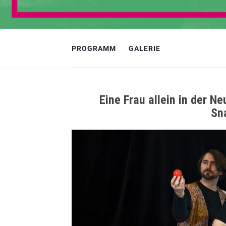
PROGRAMM
GALERIE
Eine Frau allein in der N
Sn