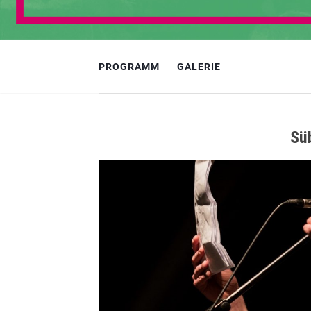
PROGRAMM
GALERIE
Sü