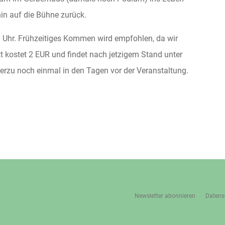
thin auf die Bühne zurück.
30 Uhr. Frühzeitiges Kommen wird empfohlen, da wir
tt kostet 2 EUR und findet nach jetzigem Stand unter
ierzu noch einmal in den Tagen vor der Veranstaltung.
Newsletter abonnieren
Datens