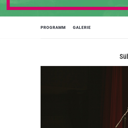
PROGRAMM
GALERIE
Sü